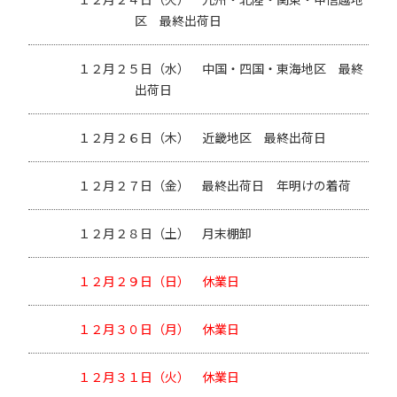
区 最終出荷日
１２月２５日（水）
中国・四国・東海地区 最終
出荷日
１２月２６日（木）
近畿地区 最終出荷日
１２月２７日（金）
最終出荷日 年明けの着荷
１２月２８日（土）
月末棚卸
１２月２９日（日）
休業日
１２月３０日（月）
休業日
１２月３１日（火）
休業日