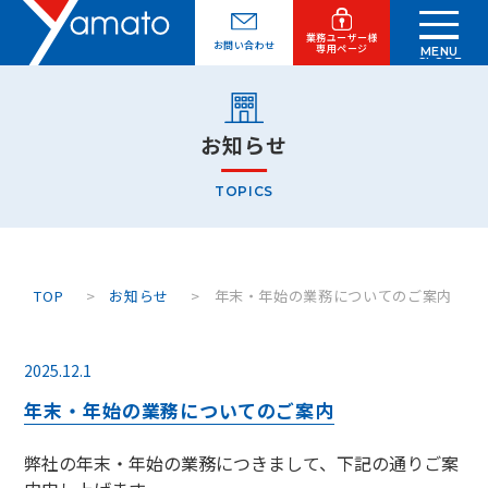
業務ユーザー様
お問い合わせ
専用ページ
MENU
CLOSE
お知らせ
TOPICS
TOP
お知らせ
年末・年始の業務についてのご案内
2025.12.1
年末・年始の業務についてのご案内
弊社の年末・年始の業務につきまして、下記の通りご案