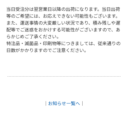
当日受注分は翌営業日以降の出荷になります。当日出荷
等のご希望には、お応えできない可能性もございます。
また、運送事情の大変厳しい状況であり、積み残しや遅
配等でご迷惑をおかけする可能性がございますので、
あ
らかじめご了承ください。
特注品・滅菌品・印刷物等につきましては、従来通りの
日数がかかりますのでご注意ください。
｜
お知らせ一覧へ
｜