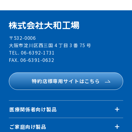
〒532-0006
大阪市淀川区西三国 4 丁目 3 番 75 号
TEL. 06-6392-1731
FAX. 06-6391-0632
特約店様専用サイトはこちら
医療関係者向け製品
感染対策製品
ご家庭向け製品