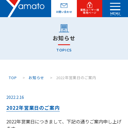
業務ユーザー様
お問い合わせ
専用ページ
MENU
CLOSE
お知らせ
TOPICS
TOP
お知らせ
2022年営業日のご案内
2022.2.16
2022年営業日のご案内
2022年営業日につきまして、下記の通りご案内申し上げ