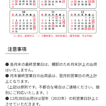
注意事項
● 各月末の最終営業日は、棚卸のため月末計上の出荷
はいたしません。
● 月末最終営業日の出荷品は、翌月初営業日の売上計
上となります。
（上記は原則です。不都合な場合はご連絡ください。個
別にご対応いたします。）
● 12月28日出荷分は翌年（2023年）の初営業日計上と
させていただきます。